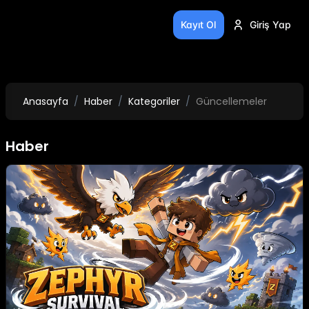
Kayıt Ol
Giriş Yap
Anasayfa
Haber
Kategoriler
Güncellemeler
Haber